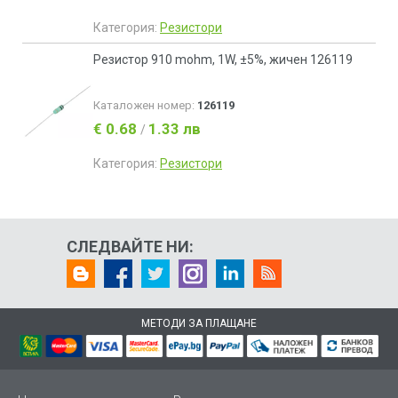
Категория:
Резистори
Резистор 910 mohm, 1W, ±5%, жичен 126119
Каталожен номер:
126119
€ 0.68
1.33 лв
/
Категория:
Резистори
СЛЕДВАЙТЕ НИ:
МЕТОДИ ЗА ПЛАЩАНЕ