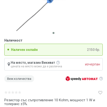
Наличност
Наличен онлайн
2150 бр.
На място, магазин Викиват
изчерпан
цената на място може да е различна
Виж количества
Резистор със съпротивление 10 Kohm, мощност 1 W и
толеранс ±5%.