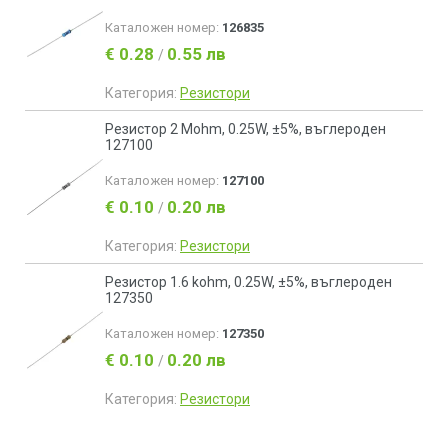
Каталожен номер:
126835
€ 0.28
0.55 лв
/
Категория:
Резистори
Резистор 2 Mohm, 0.25W, ±5%, въглероден
127100
Каталожен номер:
127100
€ 0.10
0.20 лв
/
Категория:
Резистори
Резистор 1.6 kohm, 0.25W, ±5%, въглероден
127350
Каталожен номер:
127350
€ 0.10
0.20 лв
/
Категория:
Резистори