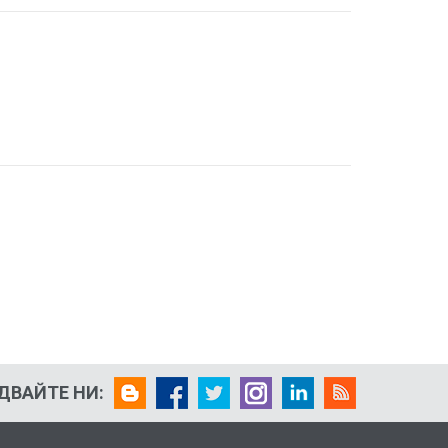
ДВАЙТЕ НИ: