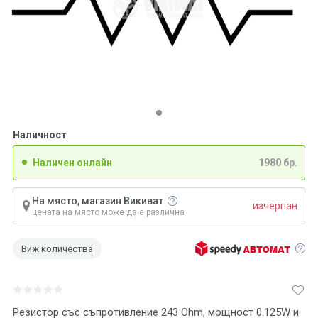
Наличност
Наличен онлайн
1980 бр.
На място, магазин Викиват
изчерпан
цената на място може да е различна
Виж количества
Резистор със съпротивление 243 Ohm, мощност 0.125W и