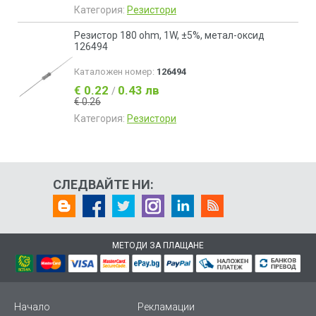
Категория:
Резистори
Резистор 180 ohm, 1W, ±5%, метал-оксид
126494
Каталожен номер:
126494
€ 0.22
0.43 лв
/
€ 0.26
Категория:
Резистори
СЛЕДВАЙТЕ НИ:
МЕТОДИ ЗА ПЛАЩАНЕ
Начало
Рекламации