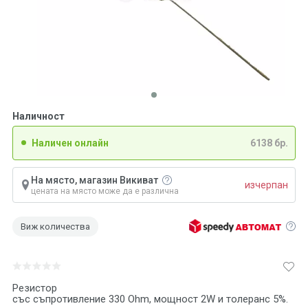
Наличност
Наличен онлайн
6138 бр.
На място, магазин Викиват
изчерпан
цената на място може да е различна
Виж количества
Резистор
със съпротивление 330 Ohm, мощност 2W и толеранс 5%.