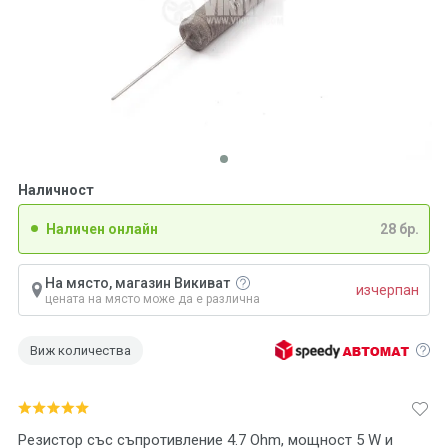
Наличност
Наличен онлайн
28 бр.
На място, магазин Викиват
изчерпан
цената на място може да е различна
Виж количества
Резистор със съпротивление 4.7 Ohm, мощност 5 W и