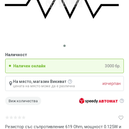
Наличност
Наличен онлайн
3000 бр.
На място, магазин Викиват
изчерпан
цената на място може да е различна
Виж количества
Резистор със съпротивление 619 Ohm, мощност 0.125W и