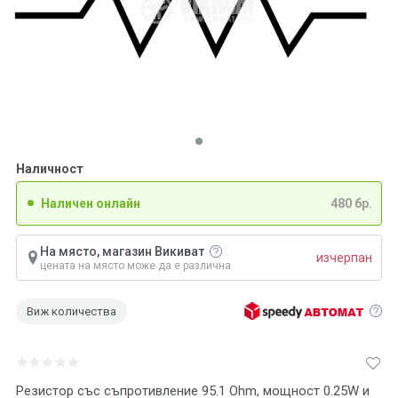
Наличност
Наличен онлайн
480 бр.
На място, магазин Викиват
изчерпан
цената на място може да е различна
Виж количества
Резистор със съпротивление 95.1 Ohm, мощност 0.25W и