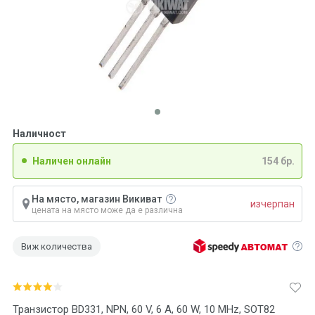
Наличност
Наличен онлайн
154 бр.
На място, магазин Викиват
изчерпан
цената на място може да е различна
Виж количества
Транзистор BD331, NPN, 60 V, 6 A, 60 W, 10 MHz, SOT82