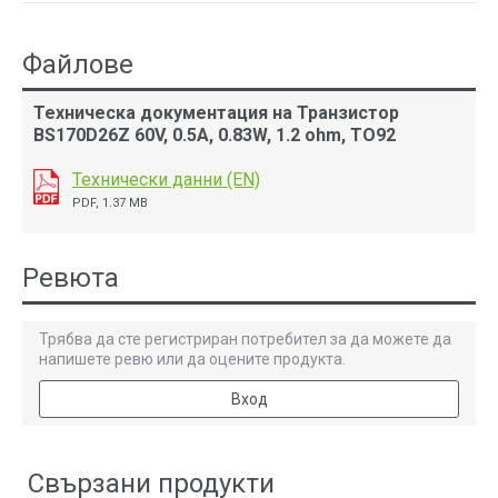
Файлове
Техническа документация на Транзистор
BS170D26Z 60V, 0.5A, 0.83W, 1.2 ohm, TO92
Технически данни (EN)
PDF, 1.37 MB
Ревюта
Трябва да сте регистриран потребител за да можете да
напишете ревю или да оцените продукта.
Вход
Свързани продукти