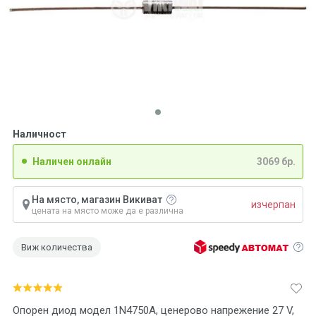
Наличност
Наличен онлайн
3069 бр.
На място, магазин Викиват
изчерпан
цената на място може да е различна
Виж количества
Опорен диод модел 1N4750A, ценерово напрежение 27 V,