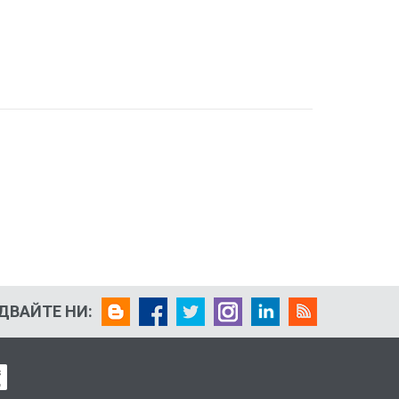
ДВАЙТЕ НИ: