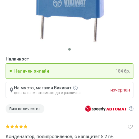
Наличност
Наличен онлайн
184 бр.
На място, магазин Викиват
изчерпан
цената на място може да е различна
Виж количества
Кондензатор, полипропиленов, с капацитет 8.2 nF,