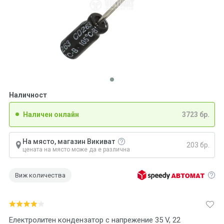
Наличност
Наличен онлайн
3723 бр.
На място, магазин Викиват
203 бр.
цената на място може да е различна
Виж количества
Електролитен кондензатор с напрежение 35 V, 22