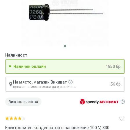
Наличност
Наличен онлайн
1850 бр.
На място, магазин Викиват
56 бр.
цената на място може да е различна
Виж количества
Електролитен кондензатор с напрежение 100 V, 330