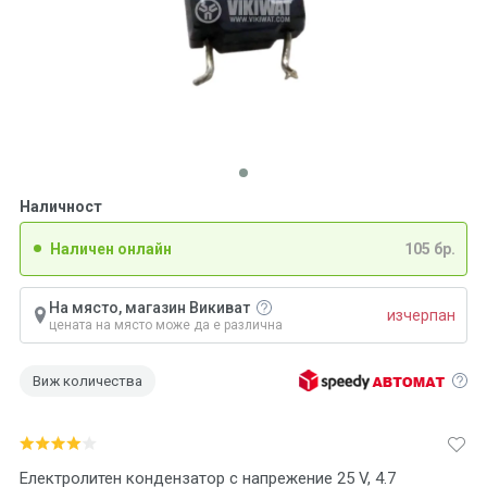
Наличност
Наличен онлайн
105 бр.
На място, магазин Викиват
изчерпан
цената на място може да е различна
Виж количества
Електролитен кондензатор с напрежение 25 V, 4.7