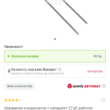
Наличност
Наличен онлайн
88 бр.
На място, магазин Викиват
изчерпан
цената на място може да е различна
Виж количества
Керамичен кондензатор с капацитет 27 pF, работно