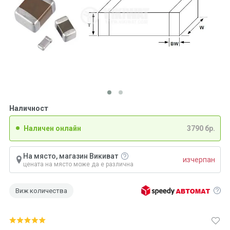
Наличност
Наличен онлайн
3790 бр.
На място, магазин Викиват
изчерпан
цената на място може да е различна
Виж количества