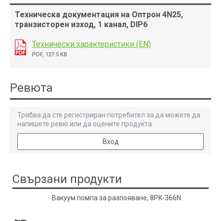
Техническа документация на Оптрон 4N25,
транзисторен изход, 1 канал, DIP6
Технически характеристики (EN)
PDF, 127.5 KB
Ревюта
Трябва да сте регистриран потребител за да можете да
напишете ревю или да оцените продукта.
Вход
Свързани продукти
Вакуум помпа за разпояване, 8PK-366N