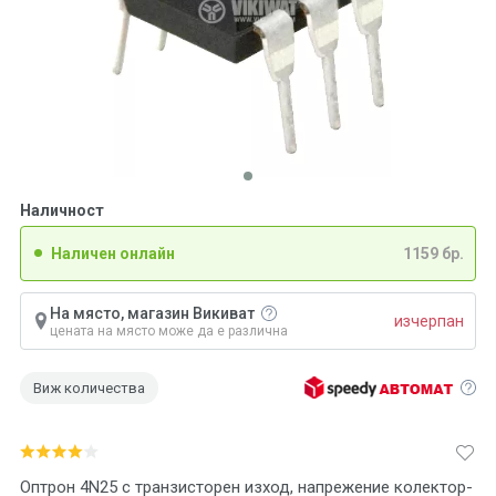
Наличност
Наличен онлайн
1159 бр.
На място, магазин Викиват
изчерпан
цената на място може да е различна
Виж количества
Оптрон 4N25 с транзисторен изход, напрежение колектор-